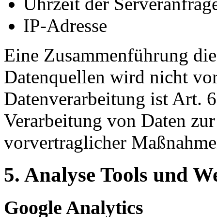
Uhrzeit der Serveranfrag
IP-Adresse
Eine Zusammenführung dies
Datenquellen wird nicht v
Datenverarbeitung ist Art. 
Verarbeitung von Daten zur 
vorvertraglicher Maßnahmen
5. Analyse Tools und 
Google Analytics