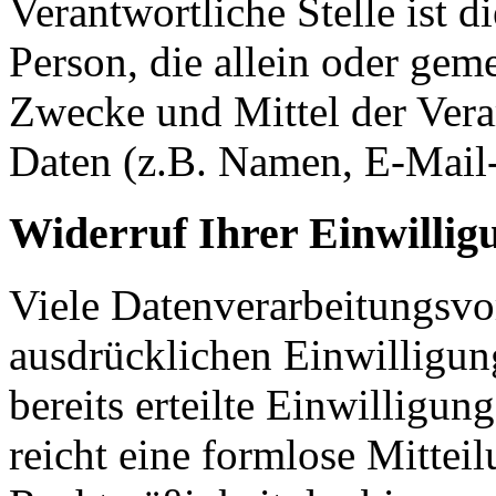
Verantwortliche Stelle ist di
Person, die allein oder gem
Zwecke und Mittel der Ver
Daten (z.B. Namen, E-Mail-
Widerruf Ihrer Einwillig
Viele Datenverarbeitungsvo
ausdrücklichen Einwilligun
bereits erteilte Einwilligun
reicht eine formlose Mittei