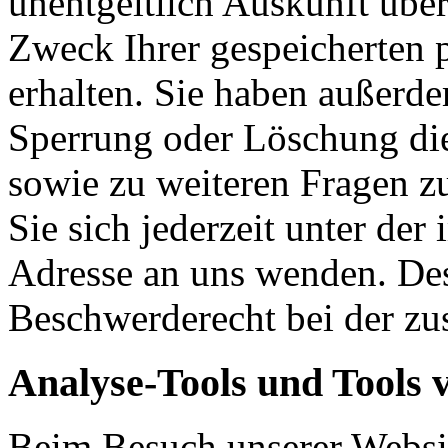
unentgeltlich Auskunft übe
Zweck Ihrer gespeicherten
erhalten. Sie haben außerde
Sperrung oder Löschung die
sowie zu weiteren Fragen 
Sie sich jederzeit unter d
Adresse an uns wenden. Des
Beschwerderecht bei der zu
Analyse-Tools und Tools 
Beim Besuch unserer Websit