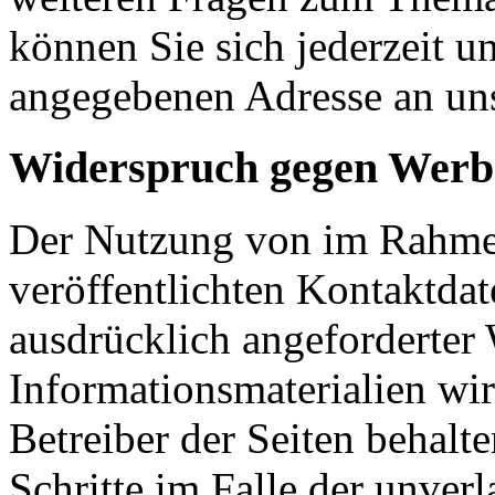
können Sie sich jederzeit u
angegebenen Adresse an un
Widerspruch gegen Werb
Der Nutzung von im Rahmen
veröffentlichten Kontaktda
ausdrücklich angeforderte
Informationsmaterialien wi
Betreiber der Seiten behalte
Schritte im Falle der unve