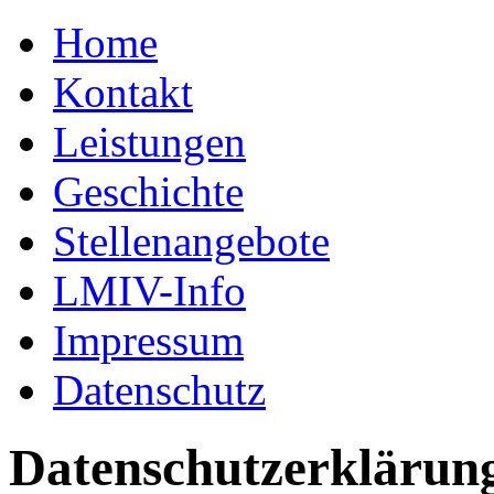
Home
Kontakt
Leistungen
Geschichte
Stellenangebote
LMIV-Info
Impressum
Datenschutz
Datenschutzerklärun