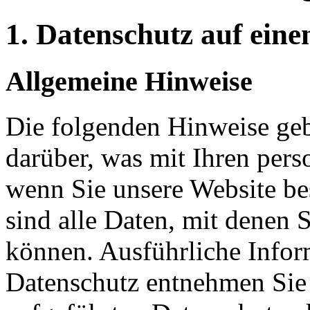
1. Datenschutz auf eine
Allgemeine Hinweise
Die folgenden Hinweise geb
darüber, was mit Ihren per
wenn Sie unsere Website b
sind alle Daten, mit denen S
können. Ausführliche Info
Datenschutz entnehmen Sie 