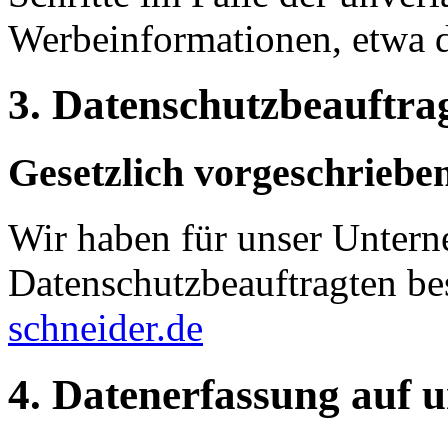
Werbeinformationen, etwa 
3. Datenschutzbeauftra
Gesetzlich vorgeschriebe
Wir haben für unser Unter
Datenschutzbeauftragten bes
schneider.de
4. Datenerfassung auf 