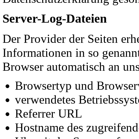
Server-Log-Dateien
Der Provider der Seiten erh
Informationen in so genann
Browser automatisch an uns 
Browsertyp und Browser
verwendetes Betriebssys
Referrer URL
Hostname des zugreifend