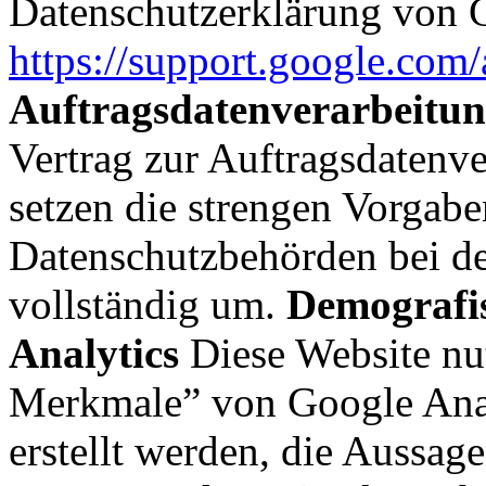
Datenschutzerklärung von 
https://support.google.com
Auftragsdatenverarbeitu
Vertrag zur Auftragsdatenv
setzen die strengen Vorgabe
Datenschutzbehörden bei d
vollständig um.
Demografi
Analytics
Diese Website nu
Merkmale” von Google Anal
erstellt werden, die Aussag