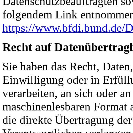
Datenschutzbeauftragten s
folgendem Link entnommen
https://www.bfdi.bund.de/D
Recht auf Datenübertrag
Sie haben das Recht, Daten,
Einwilligung oder in Erfüll
verarbeiten, an sich oder a
maschinenlesbaren Format a
die direkte Übertragung de