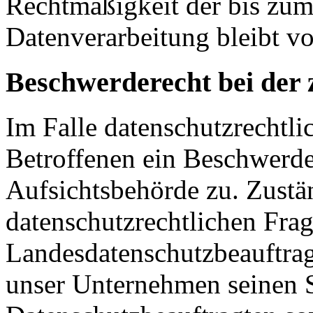
Rechtmäßigkeit der bis zum
Datenverarbeitung bleibt v
Beschwerderecht bei der 
Im Falle datenschutzrechtli
Betroffenen ein Beschwerde
Aufsichtsbehörde zu. Zustä
datenschutzrechtlichen Frag
Landesdatenschutzbeauftrag
unser Unternehmen seinen Si