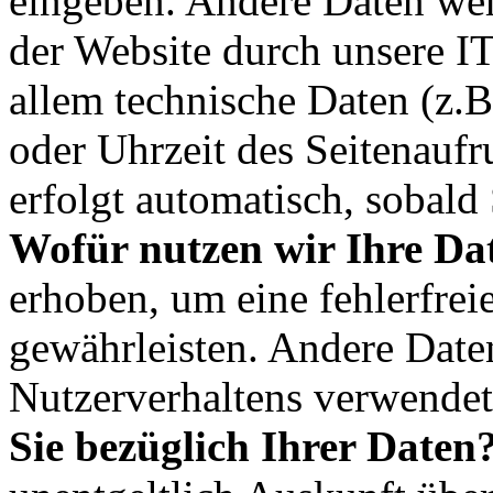
eingeben. Andere Daten we
der Website durch unsere IT
allem technische Daten (z.B
oder Uhrzeit des Seitenaufr
erfolgt automatisch, sobald 
Wofür nutzen wir Ihre Da
erhoben, um eine fehlerfrei
gewährleisten. Andere Date
Nutzerverhaltens verwende
Sie bezüglich Ihrer Daten