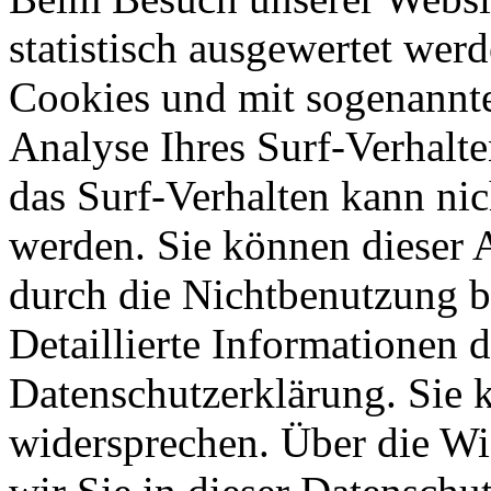
statistisch ausgewertet wer
Cookies und mit sogenannt
Analyse Ihres Surf-Verhalte
das Surf-Verhalten kann nic
werden. Sie können dieser 
durch die Nichtbenutzung b
Detaillierte Informationen 
Datenschutzerklärung. Sie 
widersprechen. Über die W