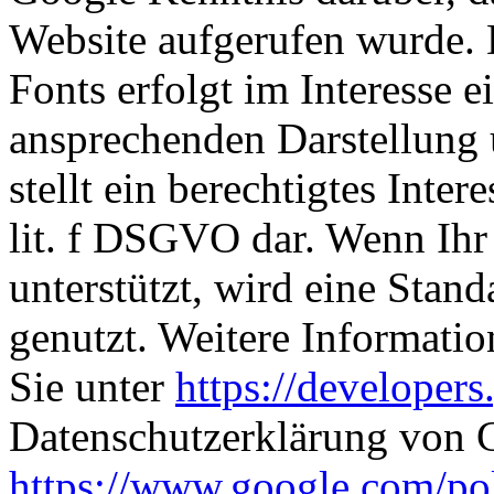
Website aufgerufen wurde.
Fonts erfolgt im Interesse e
ansprechenden Darstellung 
stellt ein berechtigtes Inte
lit. f DSGVO dar. Wenn Ihr
unterstützt, wird eine Stan
genutzt. Weitere Informati
Sie unter
https://developers
Datenschutzerklärung von 
https://www.google.com/pol