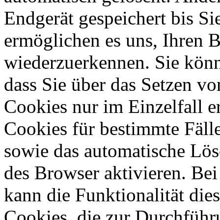
Endgerät gespeichert bis Si
ermöglichen es uns, Ihren 
wiederzuerkennen. Sie könn
dass Sie über das Setzen v
Cookies nur im Einzelfall 
Cookies für bestimmte Fälle
sowie das automatische Lös
des Browser aktivieren. Be
kann die Funktionalität die
Cookies, die zur Durchführ