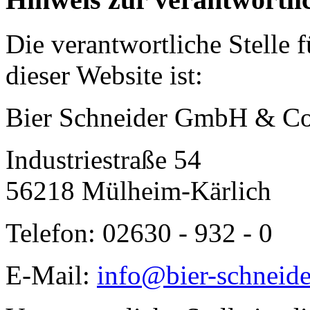
Die verantwortliche Stelle 
dieser Website ist:
Bier Schneider GmbH & C
Industriestraße 54
56218 Mülheim-Kärlich
Telefon: 02630 - 932 - 0
E-Mail:
info@bier-schneide