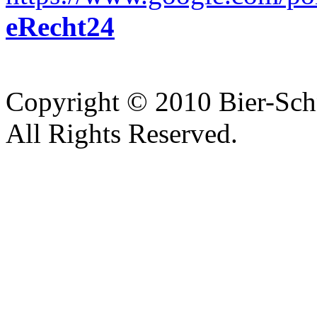
eRecht24
Copyright © 2010 Bier-Sc
All Rights Reserved.