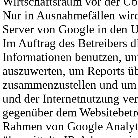
Wirtschaftsraum vor der Üb
Nur in Ausnahmefällen wird
Server von Google in den U
Im Auftrag des Betreibers d
Informationen benutzen, um
auszuwerten, um Reports üb
zusammenzustellen und um 
und der Internetnutzung ve
gegenüber dem Websitebetre
Rahmen von Google Analyt