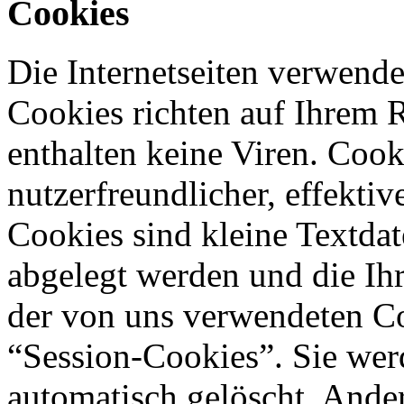
Cookies
Die Internetseiten verwende
Cookies richten auf Ihrem 
enthalten keine Viren. Coo
nutzerfreundlicher, effekti
Cookies sind kleine Textdat
abgelegt werden und die Ihr
der von uns verwendeten Co
“Session-Cookies”. Sie wer
automatisch gelöscht. Ande