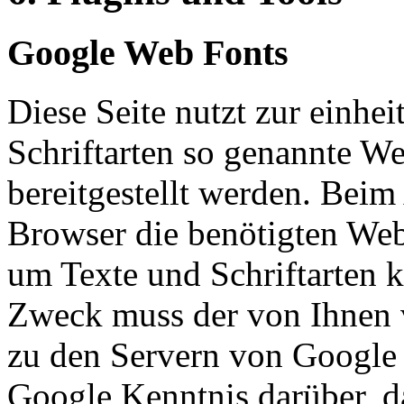
Google Web Fonts
Diese Seite nutzt zur einhei
Schriftarten so genannte W
bereitgestellt werden. Beim 
Browser die benötigten Web
um Texte und Schriftarten 
Zweck muss der von Ihnen
zu den Servern von Google
Google Kenntnis darüber, d