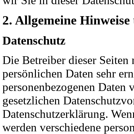
wir Sie in dieser Datenschu
2. Allgemeine Hinweise
Datenschutz
Die Betreiber dieser Seiten
persönlichen Daten sehr ern
personenbezogenen Daten ve
gesetzlichen Datenschutzvor
Datenschutzerklärung. Wenn
werden verschiedene perso