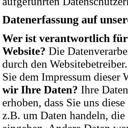
aufgeführten Datenschutzer
Datenerfassung auf unser
Wer ist verantwortlich für
Website?
Die Datenverarbei
durch den Websitebetreiber
Sie dem Impressum dieser 
wir Ihre Daten?
Ihre Daten
erhoben, dass Sie uns diese 
z.B. um Daten handeln, die 