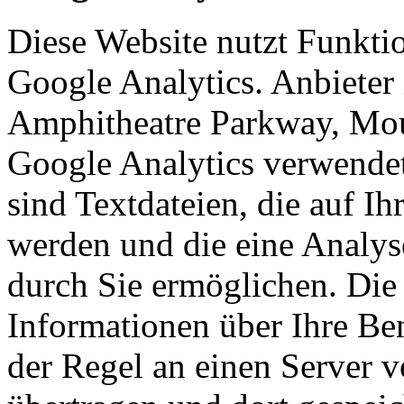
Diese Website nutzt Funkti
Google Analytics. Anbieter 
Amphitheatre Parkway, Mo
Google Analytics verwendet
sind Textdateien, die auf I
werden und die eine Analys
durch Sie ermöglichen. Die
Informationen über Ihre Be
der Regel an einen Server 