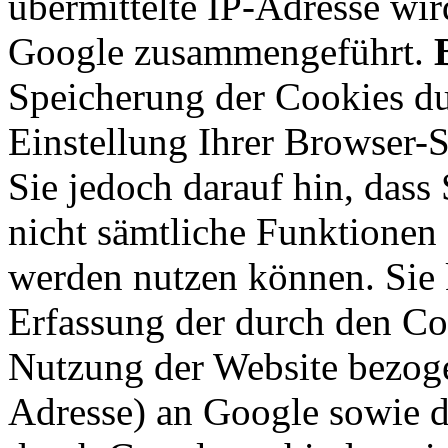
übermittelte IP-Adresse wir
Google zusammengeführt.
Speicherung der Cookies du
Einstellung Ihrer Browser-
Sie jedoch darauf hin, dass
nicht sämtliche Funktionen
werden nutzen können. Sie 
Erfassung der durch den Co
Nutzung der Website bezoge
Adresse) an Google sowie d