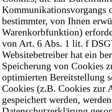
Kommunikationsvorgangs od
bestimmter, von Ihnen erwü
Warenkorbfunktion) erforde
von Art. 6 Abs. 1 lit. f DS
Websitebetreiber hat ein ber
Speicherung von Cookies zu
optimierten Bereitstellung 
Cookies (z.B. Cookies zur A
gespeichert werden, werden 
Datenschutzerklärung geson